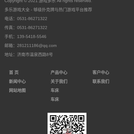
Copyright © 2021.
游戏多乐
All rights reserved.
多乐游戏大全 - 够级扑克牌与热门游戏平台推荐
电话：
0531-86271322
传真：
0531-86271322
手机：
139-5418-5546
邮箱：
281211186@qq.com
地址：
济南市温泉西路8号
首 页
产品中心
客户中心
新闻中心
关于我们
联系我们
网站地图
车床
车床