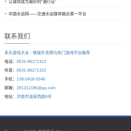
让诚信成为最好的“通行证”
中国水运网——交通水运媒体融合第一平台
联系我们
多乐游戏大全 - 够级扑克牌与热门游戏平台推荐
电话：
0531-86271322
传真：
0531-86271322
手机：
139-5418-5546
邮箱：
281211186@qq.com
地址：
济南市温泉西路8号