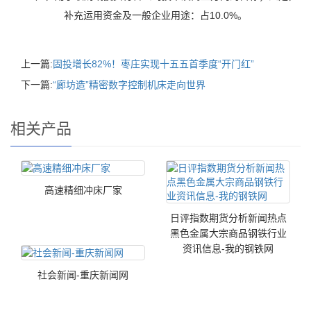
补充运用资金及一般企业用途：占10.0%。
上一篇:
固投增长82%！枣庄实现十五五首季度“开门红”
下一篇:
“廊坊造”精密数字控制机床走向世界
相关产品
高速精细冲床厂家
日评指数期货分析新闻热点
黑色金属大宗商品钢铁行业
资讯信息-我的钢铁网
社会新闻-重庆新闻网