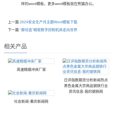
样的word模板，更多word模板就在熊猫办公。
上一篇:
2024安全生产月主题Word模板下载
下一篇:
“廊坊造”精密数字控制机床走向世界
相关产品
高速精细冲床厂家
日评指数期货分析新闻热点
黑色金属大宗商品钢铁行业
资讯信息-我的钢铁网
社会新闻-重庆新闻网