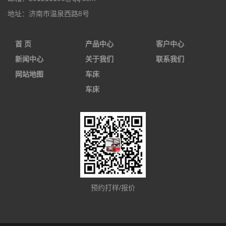
地址：
济南市温泉西路8号
首 页
产品中心
客户中心
新闻中心
关于我们
联系我们
网站地图
车床
车床
预约打样/报价