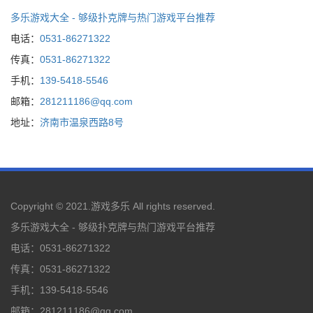
多乐游戏大全 - 够级扑克牌与热门游戏平台推荐
电话：
0531-86271322
传真：
0531-86271322
手机：
139-5418-5546
邮箱：
281211186@qq.com
地址：
济南市温泉西路8号
Copyright © 2021.
游戏多乐
All rights reserved.
多乐游戏大全 - 够级扑克牌与热门游戏平台推荐
电话：
0531-86271322
传真：
0531-86271322
手机：
139-5418-5546
邮箱：
281211186@qq.com