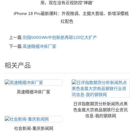
用，现在没有近视防控“神器”
iPhone 18 Pro最新爆料：外观微调、主摄大晋级、新增深樱桃
红配色
上一篇:
剑指500GWh中创新航再砸120亿大扩产‌‌
下一篇:
高速精细冲床厂家
相关产品
高速精细冲床厂家
日评指数期货分析新闻热点黑
色金属大宗商品钢铁行业资讯
信息-我的钢铁网
社会新闻-重庆新闻网