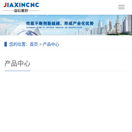
导
航
菜
单
您的位置：
首页
>
产品中心
产品中心