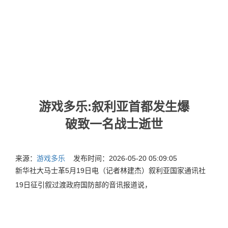
游戏多乐:叙利亚首都发生爆
破致一名战士逝世
来源：
游戏多乐
发布时间：2026-05-20 05:09:05
新华社大马士革5月19日电（记者林建杰）叙利亚国家通讯社
19日征引叙过渡政府国防部的音讯报道说，