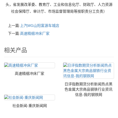
头，省发展改革委、教育厅、工业和信息化厅、财政厅、人力资源
社会保障厅、审计厅、市场监督管理局等按职责分工负责）
上一篇:
上汽MG山阳富源车城店
下一篇:
高速精细冲床厂家
相关产品
高速精细冲床厂家
日评指数期货分析新闻热点黑
色金属大宗商品钢铁行业资讯
信息-我的钢铁网
社会新闻-重庆新闻网