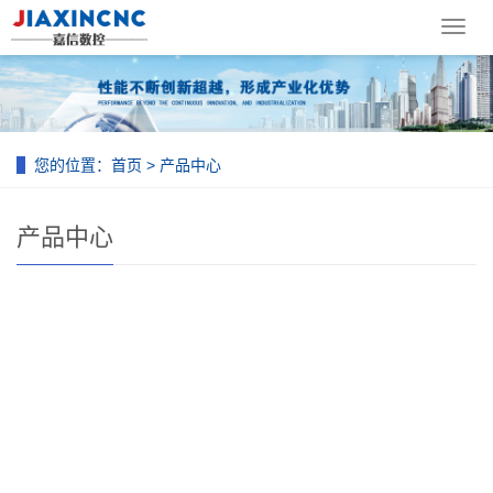
导
航
菜
单
您的位置：
首页
>
产品中心
产品中心