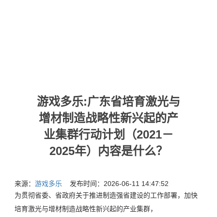
游戏多乐:广东省培育激光与
增材制造战略性新兴起的产
业集群行动计划（2021－
2025年）内容是什么？
来源：
游戏多乐
发布时间：2026-06-11 14:47:52
为贯彻省委、省政府关于推进制造强省建设的工作部署，加快
培育激光与增材制造战略性新兴起的产业集群，