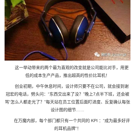
这一举动带来的两个最为直观的改变就是公司能比对手，用更
低的成本生产产品，推出超高的性价比耳机！
创业初期，中午休息时间，设计师只要不在公司，就会接到谢
冠宏的电话，劈头问：“东西交出来了没？”晚上7点半下班，还会被
骂“怎么人都走光了？”每天站在员工位置后面盯进度、反复确认每张
设计图的细节……
在万魔内部，每个部门都只有一个共同的 KPI ：“成为最多好评
的耳机品牌”！