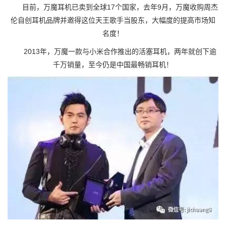
目前，万魔耳机已卖到全球17个国家，去年9月，万魔收购周杰
伦自创耳机品牌并邀得这位天王歌手当股东，大幅度的提高市场知
名度！
2013年，万魔一款与小米合作推出的活塞耳机，两年就创下逾
千万销量，至今仍是中国最畅销耳机！