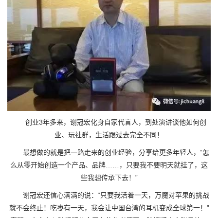
创业3年多来，谢冠宏化身自家代言人，到处演讲谈他如何创
业、玩社群，生活跟过去完全不同！
最想做的就是把一路走来的创业经验，分享给更多年轻人，“怎
么从零开始创造一个产品、品牌……，只要我不要明天就挂了，这
些我想传承下去！”
谢冠宏还信心满满的说：“只要我活着一天，万魔对苹果的挑战
就不会终止！吃枣有一天，我会让中国台湾的耳机变成全球第一！”